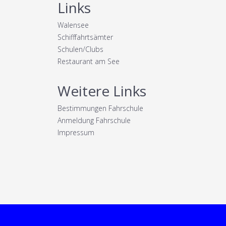
Links
Walensee
Schifffahrtsämter
Schulen/Clubs
Restaurant am See
Weitere Links
Bestimmungen Fahrschule
Anmeldung Fahrschule
Impressum