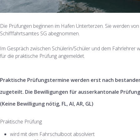
Die Prüfungen beginnen im Hafen Unterterzen. Sie werden von
Schifffahrtsamtes SG abegnommen.
Im Gespräch zwischen Schülerin/Schüler und dem Fahrlehrer w
für die praktische Prüfung angemeldet.
Praktische Prüfungstermine werden erst nach bestande
zugeteilt. Die Bewilligungen für ausserkantonale Prüfu
(Keine Bewilligung nötig, FL, AI, AR, GL)
Praktische Prüfung
wird mit dem Fahrschulboot absolviert