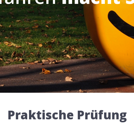
Praktische Prüfung