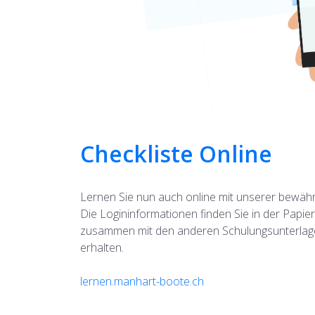
Checkliste Online
Lernen Sie nun auch online mit unserer bewähr
Die Logininformationen finden Sie in der Papier
zusammen mit den anderen Schulungsunterlagen
erhalten.
lernen.manhart-boote.ch