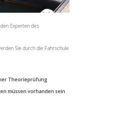
 den Experten des
erden Sie durch die Fahrschule
ner Theorieprüfung
ngen müssen vorhanden sein