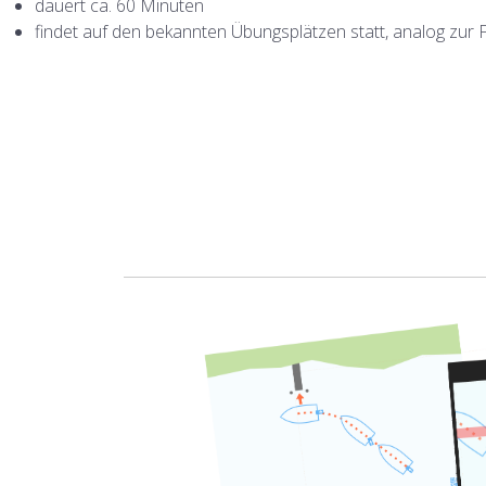
dauert ca. 60 Minuten
findet auf den bekannten Übungsplätzen statt, analog zur 