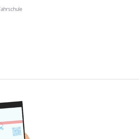
Fahrschule