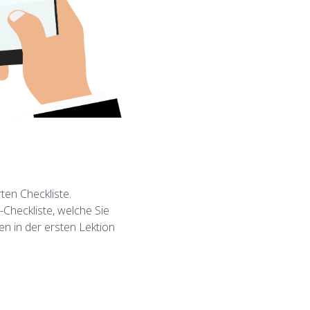
ten Checkliste.
-Checkliste, welche Sie
 in der ersten Lektion