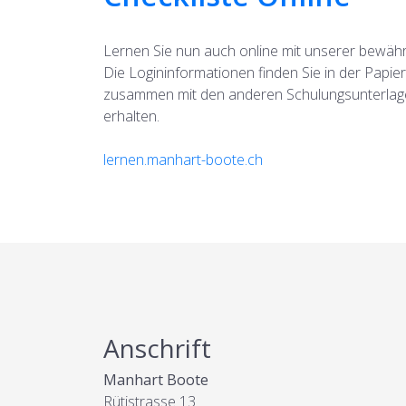
Lernen Sie nun auch online mit unserer bewähr
Die Logininformationen finden Sie in der Papier
zusammen mit den anderen Schulungsunterlagen
erhalten.
lernen.manhart-boote.ch
Anschrift
Manhart Boote
Rütistrasse 13