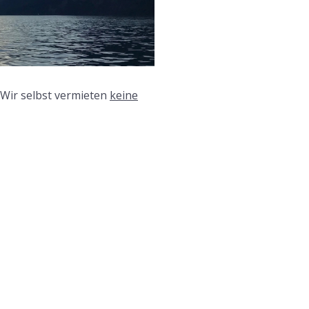
Wir selbst vermieten
keine