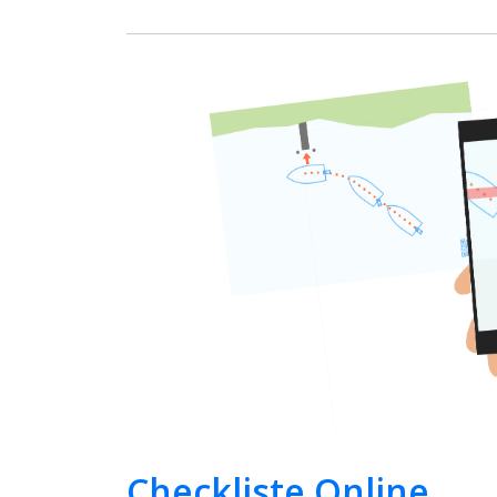
Checkliste Online