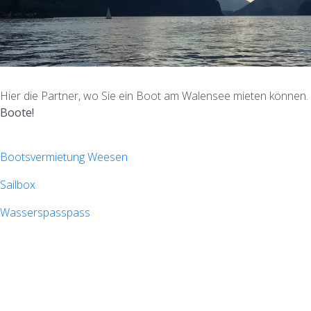
Hier die Partner, wo Sie ein Boot am Walensee mieten können.
Boote!
Bootsvermietung Weesen
Sailbox
Wasserspasspass