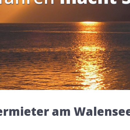
rmieter am Walensee