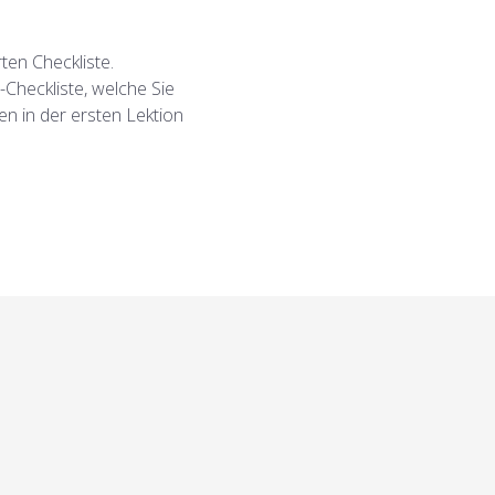
ten Checkliste.
-Checkliste, welche Sie
 in der ersten Lektion