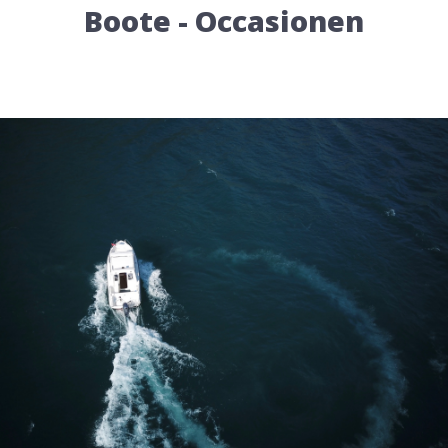
Boote - Occasionen