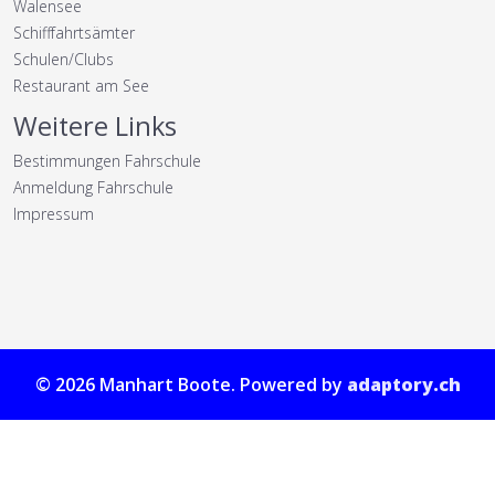
Walensee
Schifffahrtsämter
Schulen/Clubs
Restaurant am See
Weitere Links
Bestimmungen Fahrschule
Anmeldung Fahrschule
Impressum
© 2026 Manhart Boote. Powered by
adaptory.ch