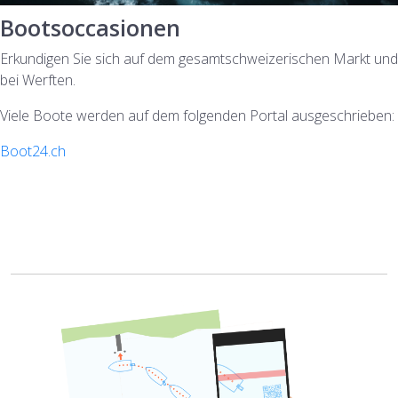
Bootsoccasionen
Erkundigen Sie sich auf dem gesamtschweizerischen Markt und
bei Werften.
Viele Boote werden auf dem folgenden Portal ausgeschrieben:
Boot24.ch