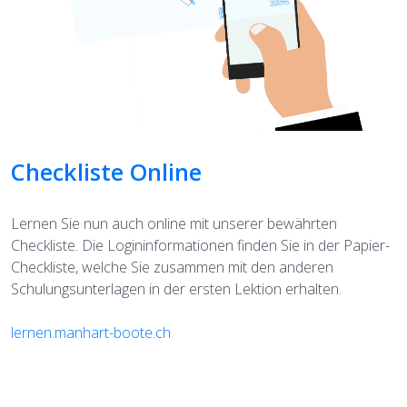
Checkliste Online
Lernen Sie nun auch online mit unserer bewährten
Checkliste. Die Logininformationen finden Sie in der Papier-
Checkliste, welche Sie zusammen mit den anderen
Schulungsunterlagen in der ersten Lektion erhalten.
lernen.manhart-boote.ch